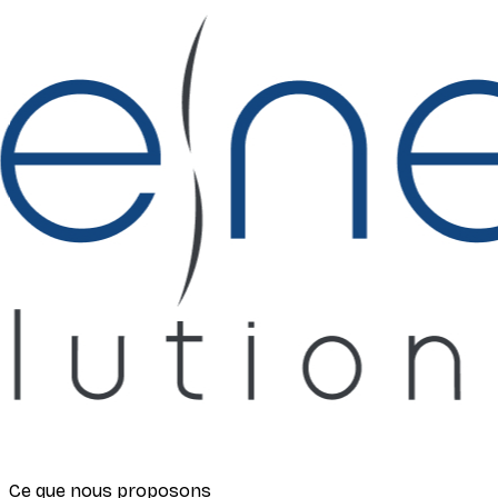
Ce que nous proposons