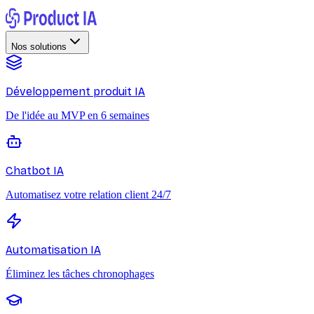
Nos solutions
Développement produit IA
De l'idée au MVP en 6 semaines
Chatbot IA
Automatisez votre relation client 24/7
Automatisation IA
Éliminez les tâches chronophages