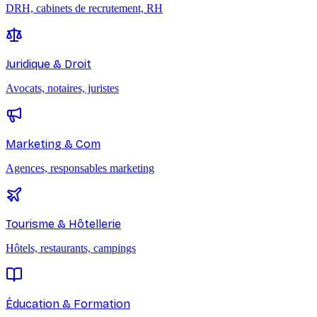
DRH, cabinets de recrutement, RH
Juridique & Droit
Avocats, notaires, juristes
Marketing & Com
Agences, responsables marketing
Tourisme & Hôtellerie
Hôtels, restaurants, campings
Éducation & Formation